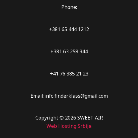
Phone:
+381 65 444 1212
+381 63 258 344
+41 76 385 21 23
Email:info.finderklass@gmail.com
Copyright © 2026 SWEET AIR
Web Hosting Srbija