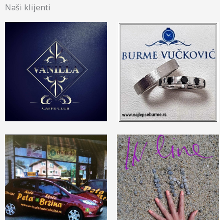
Naši klijenti