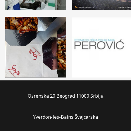
Ozrenska 20 Beograd 11000 Srbija
Yverdon-les-Bains Švajcarska